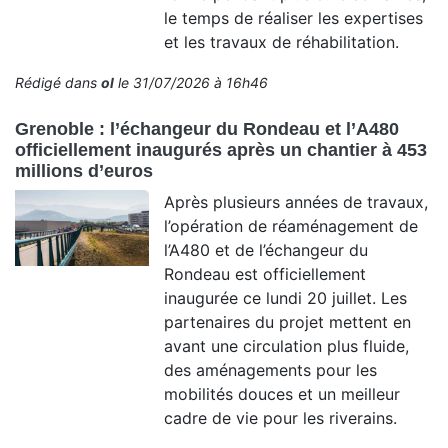
le temps de réaliser les expertises
et les travaux de réhabilitation.
Rédigé dans
ol
le 31/07/2026 à 16h46
Grenoble : l’échangeur du Rondeau et l’A480
officiellement inaugurés après un chantier à 453
millions d’euros
Après plusieurs années de travaux,
l’opération de réaménagement de
l’A480 et de l’échangeur du
Rondeau est officiellement
inaugurée ce lundi 20 juillet. Les
partenaires du projet mettent en
avant une circulation plus fluide,
des aménagements pour les
mobilités douces et un meilleur
cadre de vie pour les riverains.