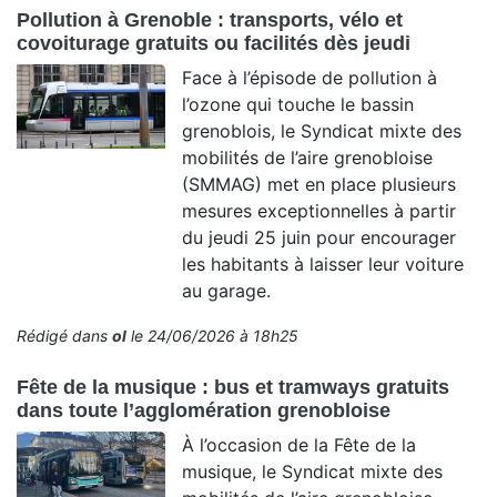
Pollution à Grenoble : transports, vélo et
covoiturage gratuits ou facilités dès jeudi
Face à l’épisode de pollution à
l’ozone qui touche le bassin
grenoblois, le Syndicat mixte des
mobilités de l’aire grenobloise
(SMMAG) met en place plusieurs
mesures exceptionnelles à partir
du jeudi 25 juin pour encourager
les habitants à laisser leur voiture
au garage.
Rédigé dans
ol
le 24/06/2026 à 18h25
Fête de la musique : bus et tramways gratuits
dans toute l’agglomération grenobloise
À l’occasion de la Fête de la
musique, le Syndicat mixte des