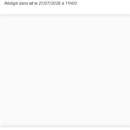
Rédigé dans
ol
le 21/07/2026 à 11h00