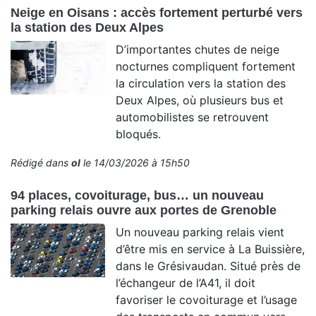
Neige en Oisans : accès fortement perturbé vers
la station des Deux Alpes
D’importantes chutes de neige
nocturnes compliquent fortement
la circulation vers la station des
Deux Alpes, où plusieurs bus et
automobilistes se retrouvent
bloqués.
Rédigé dans
ol
le 14/03/2026 à 15h50
94 places, covoiturage, bus… un nouveau
parking relais ouvre aux portes de Grenoble
Un nouveau parking relais vient
d’être mis en service à La Buissière,
dans le Grésivaudan. Situé près de
l’échangeur de l’A41, il doit
favoriser le covoiturage et l’usage