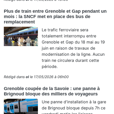
Plus de train entre Grenoble et Gap pendant un
mois : la SNCF met en place des bus de
remplacement
Le trafic ferroviaire sera
totalement interrompu entre
Grenoble et Gap du 18 mai au 19
juin en raison de travaux de
modernisation de la ligne. Aucun
train ne circulera durant cette
période.
Rédigé dans
ol
le 17/05/2026 à 06h00
Grenoble coupée de la Savoie : une panne à
Brignoud bloque des milliers de voyageurs
Une panne d'installation à la gare
de Brignoud bloque depuis 7h ce