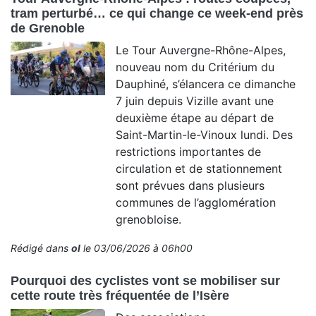
tram perturbé… ce qui change ce week-end près
de Grenoble
Le Tour Auvergne-Rhône-Alpes,
nouveau nom du Critérium du
Dauphiné, s’élancera ce dimanche
7 juin depuis Vizille avant une
deuxième étape au départ de
Saint-Martin-le-Vinoux lundi. Des
restrictions importantes de
circulation et de stationnement
sont prévues dans plusieurs
communes de l’agglomération
grenobloise.
Rédigé dans
ol
le 03/06/2026 à 06h00
Pourquoi des cyclistes vont se mobiliser sur
cette route très fréquentée de l’Isère