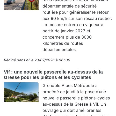
départementale de sécurité
routière pour généraliser le retour
aux 90 km/h sur son réseau routier.
La mesure entrera en vigueur à
partir de janvier 2027 et
concernera plus de 3000
kilomètres de routes
départementales.
Rédigé dans
ol
le 20/07/2026 à 06h00
Vif : une nouvelle passerelle au-dessus de la
Gresse pour les piétons et les cyclistes
Grenoble Alpes Métropole a
procédé ce jeudi à la pose d’une
nouvelle passerelle piétons-cycles
au-dessus de la Gresse à Vif. Un
ouvrage qui doit améliorer les