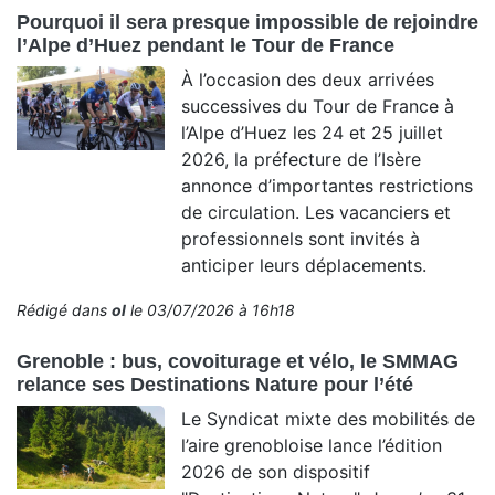
Pourquoi il sera presque impossible de rejoindre
l’Alpe d’Huez pendant le Tour de France
À l’occasion des deux arrivées
successives du Tour de France à
l’Alpe d’Huez les 24 et 25 juillet
2026, la préfecture de l’Isère
annonce d’importantes restrictions
de circulation. Les vacanciers et
professionnels sont invités à
anticiper leurs déplacements.
Rédigé dans
ol
le 03/07/2026 à 16h18
Grenoble : bus, covoiturage et vélo, le SMMAG
relance ses Destinations Nature pour l’été
Le Syndicat mixte des mobilités de
l’aire grenobloise lance l’édition
2026 de son dispositif