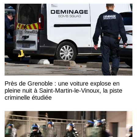
Près de Grenoble : une voiture explose en
pleine nuit à Saint-Martin-le-Vinoux, la piste
criminelle étudiée