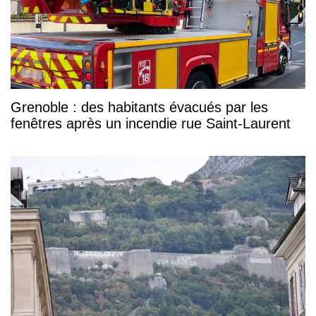
Grenoble : des habitants évacués par les
fenêtres après un incendie rue Saint-Laurent