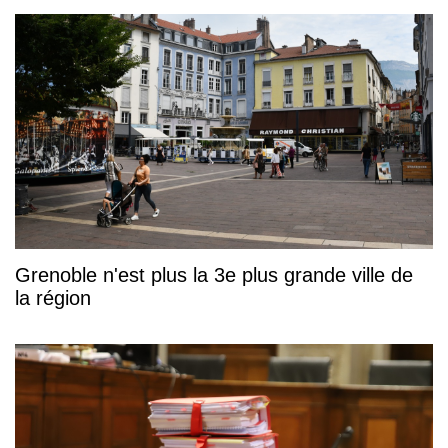
Grenoble n'est plus la 3e plus grande ville de
la région