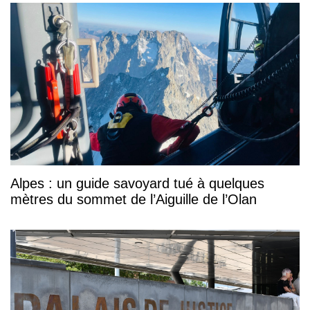
Alpes : un guide savoyard tué à quelques
mètres du sommet de l’Aiguille de l’Olan