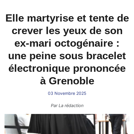
Elle martyrise et tente de
crever les yeux de son
ex-mari octogénaire :
une peine sous bracelet
électronique prononcée
à Grenoble
03 Novembre 2025
Par
La rédaction