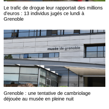
Le trafic de drogue leur rapportait des millions
d'euros : 13 individus jugés ce lundi à
Grenoble
Grenoble : une tentative de cambriolage
déjouée au musée en pleine nuit