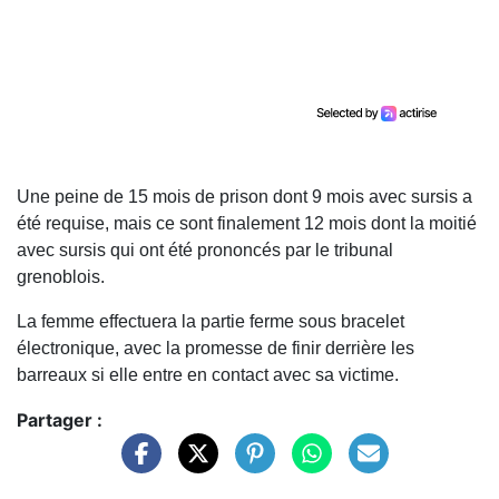
Une peine de 15 mois de prison dont 9 mois avec sursis a
été requise, mais ce sont finalement 12 mois dont la moitié
avec sursis qui ont été prononcés par le tribunal
grenoblois.
La femme effectuera la partie ferme sous bracelet
électronique, avec la promesse de finir derrière les
barreaux si elle entre en contact avec sa victime.
Partager :