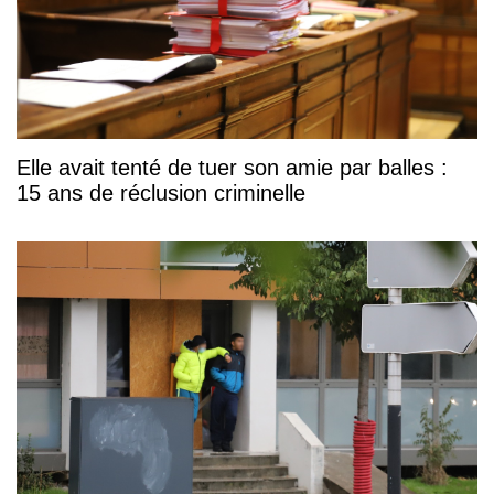
Elle avait tenté de tuer son amie par balles :
15 ans de réclusion criminelle