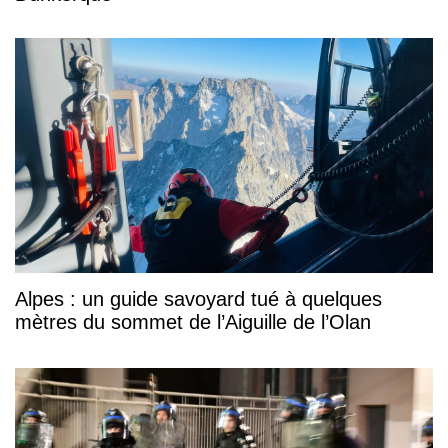
Alpes : un guide savoyard tué à quelques
mètres du sommet de l’Aiguille de l’Olan