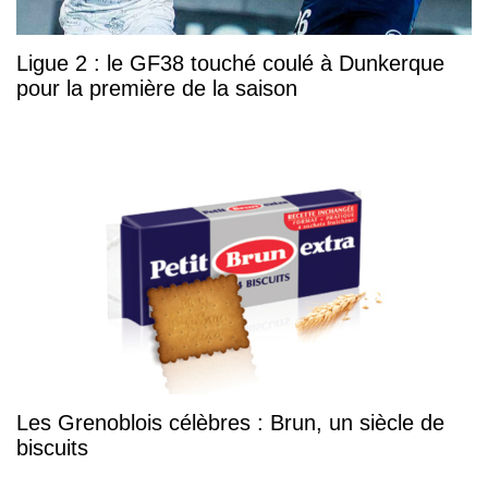
Ligue 2 : le GF38 touché coulé à Dunkerque
pour la première de la saison
Les Grenoblois célèbres : Brun, un siècle de
biscuits