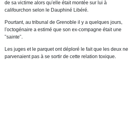
de sa victime alors qu'elle était montée sur lui à
califourchon selon le Dauphiné Libéré.
Pourtant, au tribunal de Grenoble il y a quelques jours,
l'octogénaire a estimé que son ex-compagne était une
"sainte".
Les juges et le parquet ont déploré le fait que les deux ne
parvenaient pas à se sortir de cette relation toxique.