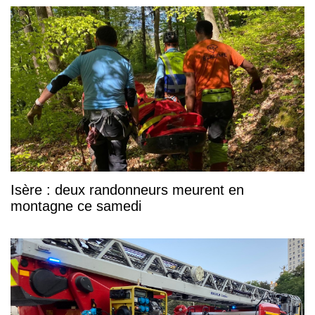
Isère : deux randonneurs meurent en
montagne ce samedi