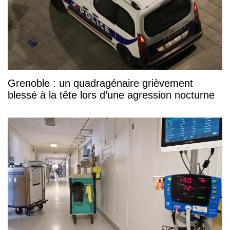
Grenoble : un quadragénaire grièvement
blessé à la tête lors d’une agression nocturne