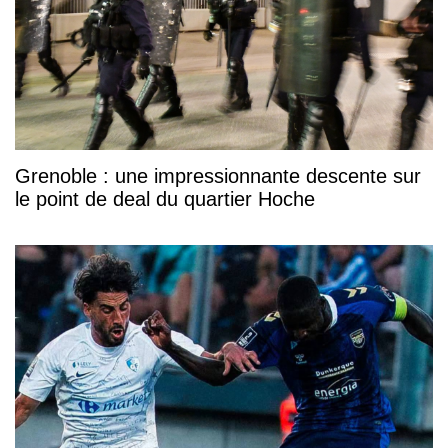
Grenoble : une impressionnante descente sur
le point de deal du quartier Hoche