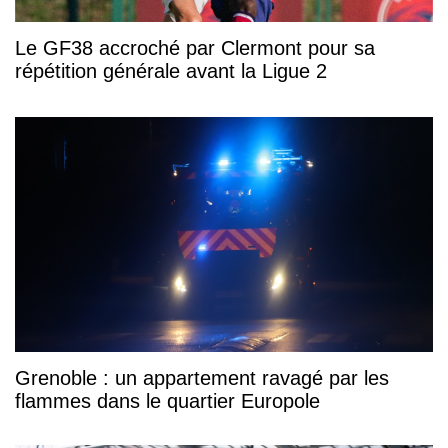
Le GF38 accroché par Clermont pour sa
répétition générale avant la Ligue 2
Grenoble : un appartement ravagé par les
flammes dans le quartier Europole