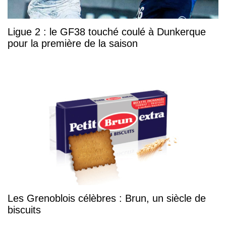
Ligue 2 : le GF38 touché coulé à Dunkerque
pour la première de la saison
Les Grenoblois célèbres : Brun, un siècle de
biscuits