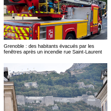
Grenoble : des habitants évacués par les
fenêtres après un incendie rue Saint-Laurent