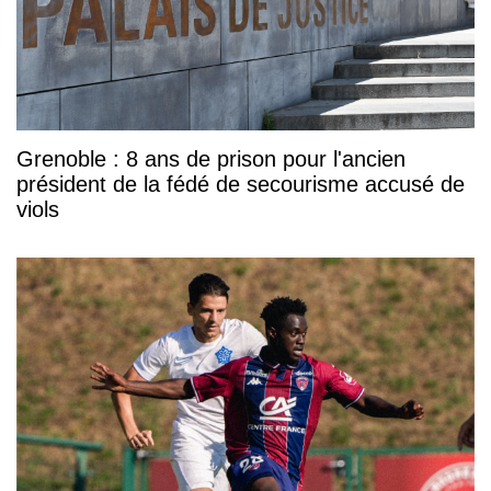
Grenoble : 8 ans de prison pour l'ancien
président de la fédé de secourisme accusé de
viols