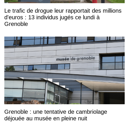
Le trafic de drogue leur rapportait des millions
d'euros : 13 individus jugés ce lundi à
Grenoble
Grenoble : une tentative de cambriolage
déjouée au musée en pleine nuit