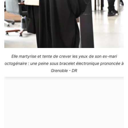
Elle martyrise et tente de crever les yeux de son ex-mari
octogénaire : une peine sous bracelet électronique prononcée à
Grenoble - DR