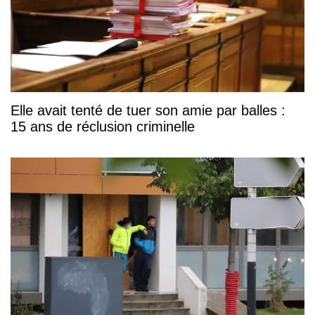
Elle avait tenté de tuer son amie par balles :
15 ans de réclusion criminelle