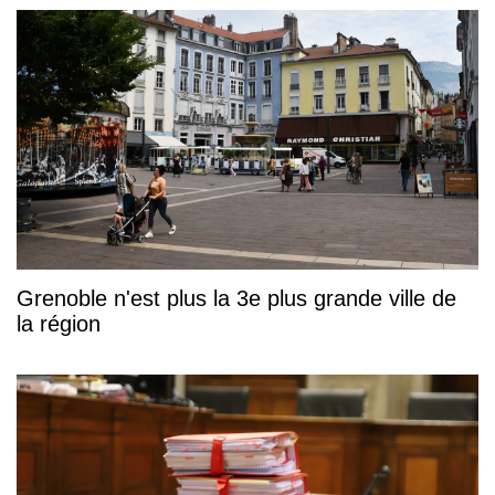
Grenoble n'est plus la 3e plus grande ville de
la région