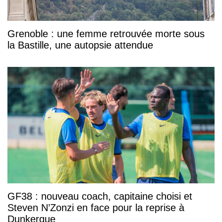
Grenoble : une femme retrouvée morte sous
la Bastille, une autopsie attendue
GF38 : nouveau coach, capitaine choisi et
Steven N’Zonzi en face pour la reprise à
Dunkerque