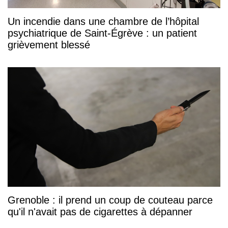
Un incendie dans une chambre de l’hôpital
psychiatrique de Saint-Égrève : un patient
grièvement blessé
Grenoble : il prend un coup de couteau parce
qu'il n'avait pas de cigarettes à dépanner