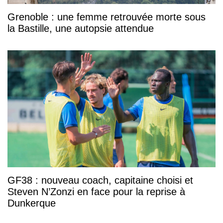
Grenoble : une femme retrouvée morte sous
la Bastille, une autopsie attendue
GF38 : nouveau coach, capitaine choisi et
Steven N’Zonzi en face pour la reprise à
Dunkerque