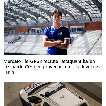
Mercato : le GF38 recrute l’attaquant italien
Leonardo Cerri en provenance de la Juventus
Turin