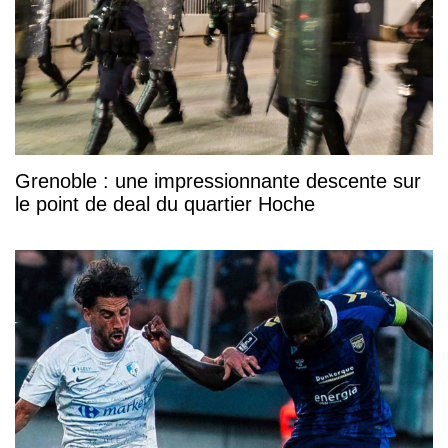
Grenoble : une impressionnante descente sur
le point de deal du quartier Hoche