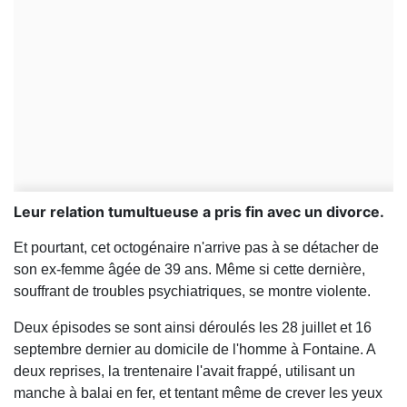
Leur relation tumultueuse a pris fin avec un divorce.
Et pourtant, cet octogénaire n'arrive pas à se détacher de
son ex-femme âgée de 39 ans. Même si cette dernière,
souffrant de troubles psychiatriques, se montre violente.
Deux épisodes se sont ainsi déroulés les 28 juillet et 16
septembre dernier au domicile de l'homme à Fontaine. A
deux reprises, la trentenaire l'avait frappé, utilisant un
manche à balai en fer, et tentant même de crever les yeux