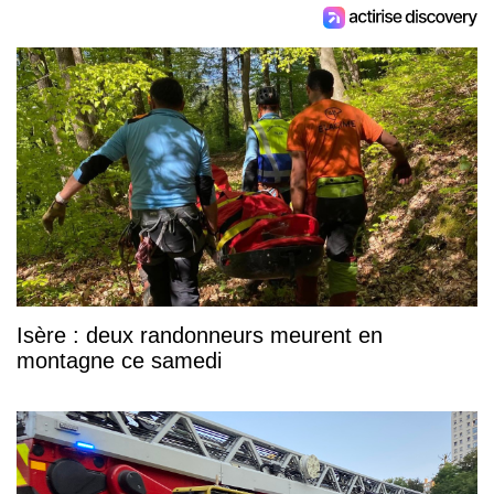
Isère : deux randonneurs meurent en
montagne ce samedi