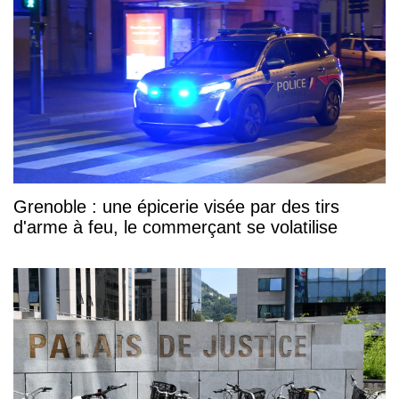
Grenoble : une épicerie visée par des tirs
d'arme à feu, le commerçant se volatilise