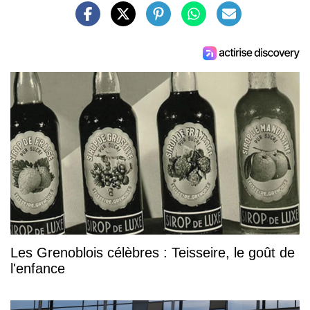
Les Grenoblois célèbres : Teisseire, le goût de
l'enfance