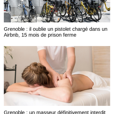
Grenoble : il oublie un pistolet chargé dans un
Airbnb, 15 mois de prison ferme
Grenoble : un masseur définitivement interdit