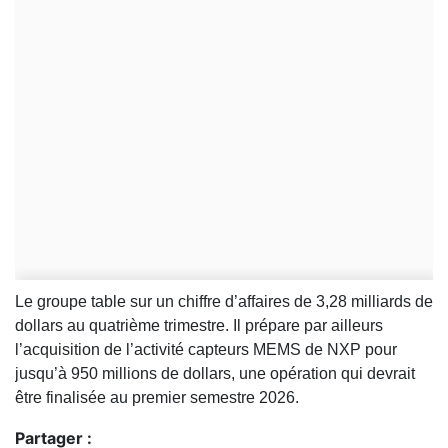
Le groupe table sur un chiffre d’affaires de 3,28 milliards de
dollars au quatrième trimestre. Il prépare par ailleurs
l’acquisition de l’activité capteurs MEMS de NXP pour
jusqu’à 950 millions de dollars, une opération qui devrait
être finalisée au premier semestre 2026.
Partager :