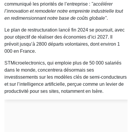
communiqué les priorités de l’entreprise :
"accélérer
l’innovation et remodeler notre empreinte industrielle tout
en redimensionnant notre base de coûts globale"
.
Le plan de restructuration lancé fin 2024 se poursuit, avec
pour objectif de réaliser des économies d’ici 2027. Il
prévoit jusqu’à 2800 départs volontaires, dont environ 1
000 en France.
STMicroelectronics, qui emploie plus de 50 000 salariés
dans le monde, concentrera désormais ses
investissements sur les modèles clés de semi-conducteurs
et sur l’intelligence artificielle, perçue comme un levier de
productivité pour ses sites, notamment en Isère.