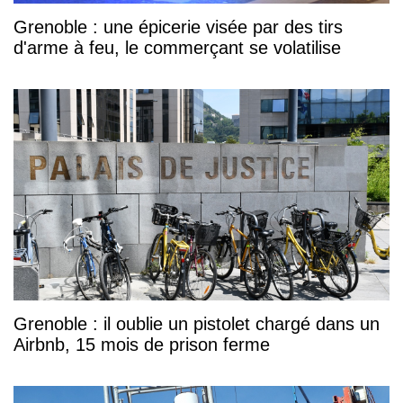
Grenoble : une épicerie visée par des tirs
d'arme à feu, le commerçant se volatilise
Grenoble : il oublie un pistolet chargé dans un
Airbnb, 15 mois de prison ferme