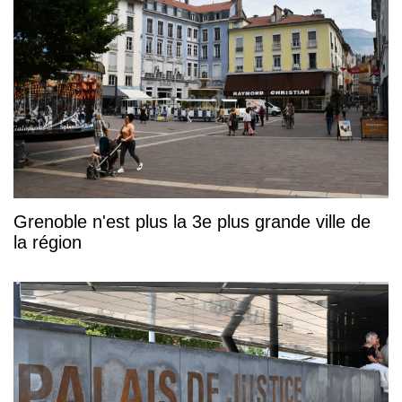
Grenoble n'est plus la 3e plus grande ville de
la région