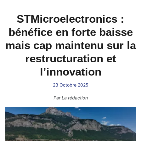
STMicroelectronics :
bénéfice en forte baisse
mais cap maintenu sur la
restructuration et
l’innovation
23 Octobre 2025
Par
La rédaction