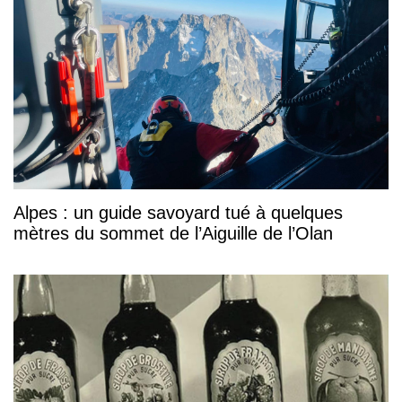
Alpes : un guide savoyard tué à quelques
mètres du sommet de l’Aiguille de l’Olan