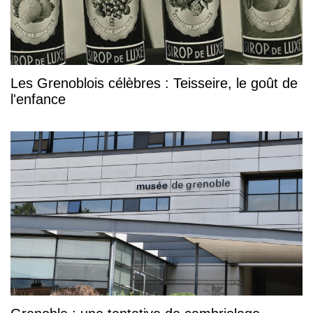
Les Grenoblois célèbres : Teisseire, le goût de
l'enfance