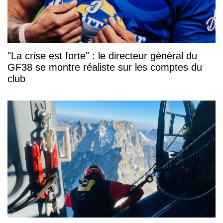
"La crise est forte" : le directeur général du
GF38 se montre réaliste sur les comptes du
club