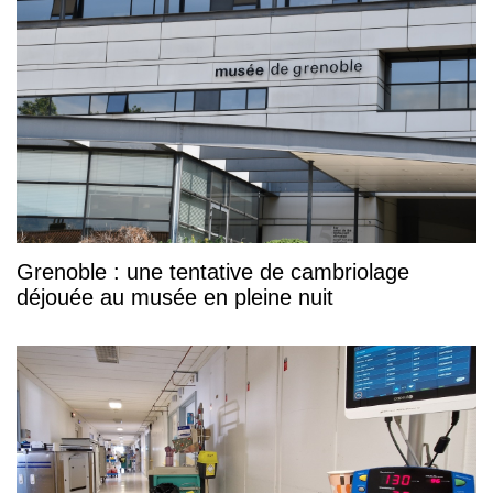
Grenoble : une tentative de cambriolage
déjouée au musée en pleine nuit