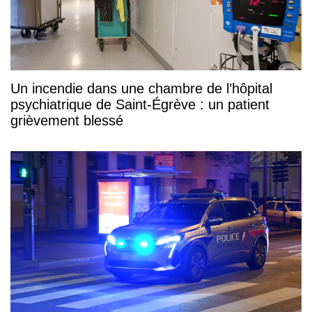
Un incendie dans une chambre de l’hôpital
psychiatrique de Saint-Égrève : un patient
grièvement blessé