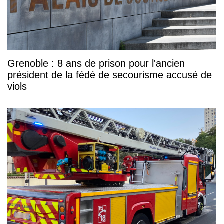
Grenoble : 8 ans de prison pour l'ancien
président de la fédé de secourisme accusé de
viols