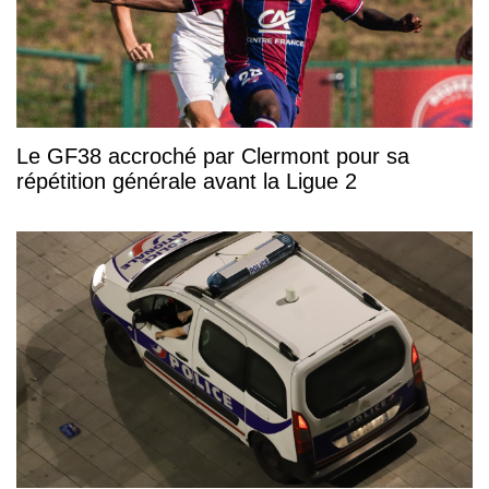
Le GF38 accroché par Clermont pour sa
répétition générale avant la Ligue 2