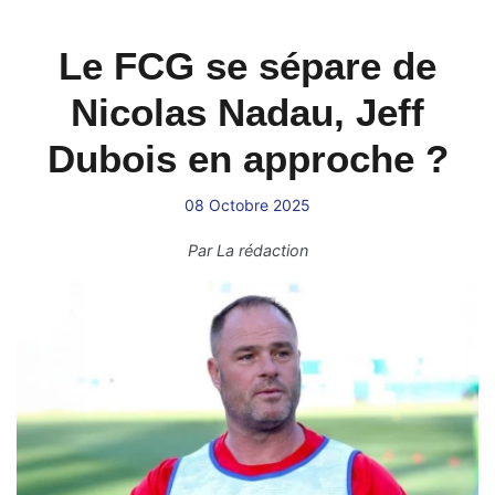
Le FCG se sépare de
Nicolas Nadau, Jeff
Dubois en approche ?
08 Octobre 2025
Par
La rédaction