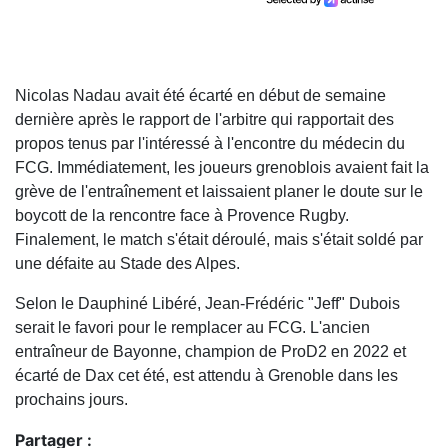
Nicolas Nadau avait été écarté en début de semaine
dernière après le rapport de l'arbitre qui rapportait des
propos tenus par l'intéressé à l'encontre du médecin du
FCG. Immédiatement, les joueurs grenoblois avaient fait la
grève de l'entraînement et laissaient planer le doute sur le
boycott de la rencontre face à Provence Rugby.
Finalement, le match s'était déroulé, mais s'était soldé par
une défaite au Stade des Alpes.
Selon le Dauphiné Libéré, Jean-Frédéric "Jeff" Dubois
serait le favori pour le remplacer au FCG. L'ancien
entraîneur de Bayonne, champion de ProD2 en 2022 et
écarté de Dax cet été, est attendu à Grenoble dans les
prochains jours.
Partager :