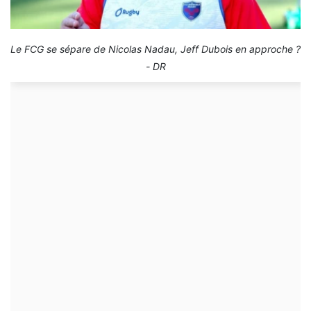
Le FCG se sépare de Nicolas Nadau, Jeff Dubois en approche ?
- DR