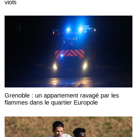
viols
Grenoble : un appartement ravagé par les
flammes dans le quartier Europole