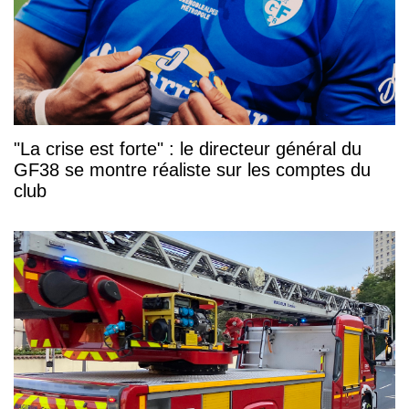
"La crise est forte" : le directeur général du
GF38 se montre réaliste sur les comptes du
club