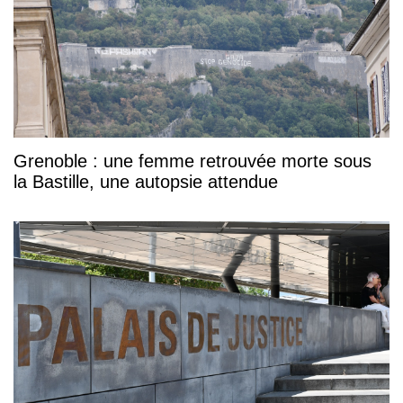
Grenoble : une femme retrouvée morte sous
la Bastille, une autopsie attendue