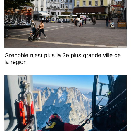
Grenoble n'est plus la 3e plus grande ville de
la région