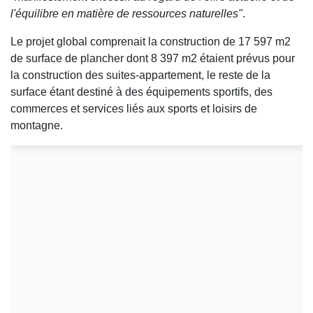
l'équilibre en matière de ressources naturelles"
.
Le projet global comprenait la construction de 17 597 m2
de surface de plancher dont 8 397 m2 étaient prévus pour
la construction des suites-appartement, le reste de la
surface étant destiné à des équipements sportifs, des
commerces et services liés aux sports et loisirs de
montagne.