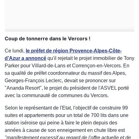
Coup de tonnerre dans le Vercors !
Ce lundi,
le préfet de région Provence-Alpes-Côte-
d'Azur a annoncé
qu'il rejetait le projet immobilier de Tony
Parker pour Villard-de-Lans et Corrençon-en-Vercors. En
sa qualité de préfet coordonnateur du massif des Alpes,
Georges-François Leclerc, devait se prononcer sur
"Ananda Resort", le projet du président de l'ASVEL porté
avec la communauté de communes du Vercors.
Selon le représentant de l'Etat, l'objectif de construire 99
suites et appartements pour un total de 700 lits dans une
station iséroise qui peine à faire le plein depuis des
années à cause de son enneigement en chute libre est
"manifestement excessif au regard de l'offre actuelle et de