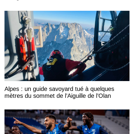
Alpes : un guide savoyard tué à quelques
mètres du sommet de l’Aiguille de l’Olan