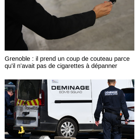
Grenoble : il prend un coup de couteau parce
qu'il n'avait pas de cigarettes à dépanner