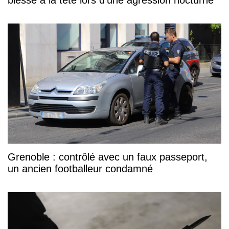
Grenoble : contrôlé avec un faux passeport,
un ancien footballeur condamné