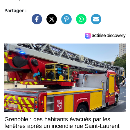
Partager :
Grenoble : des habitants évacués par les
fenêtres après un incendie rue Saint-Laurent