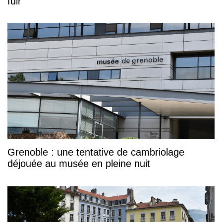
fuir
Grenoble : une tentative de cambriolage
déjouée au musée en pleine nuit