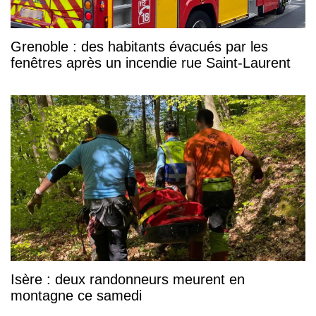
Grenoble : des habitants évacués par les
fenêtres après un incendie rue Saint-Laurent
Isère : deux randonneurs meurent en
montagne ce samedi