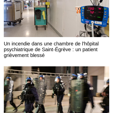
Un incendie dans une chambre de l’hôpital
psychiatrique de Saint-Égrève : un patient
grièvement blessé