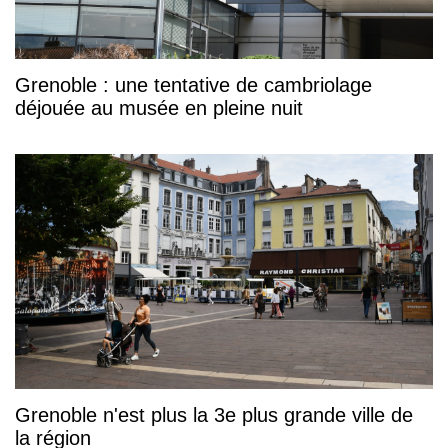
Grenoble : une tentative de cambriolage
déjouée au musée en pleine nuit
Grenoble n'est plus la 3e plus grande ville de
la région