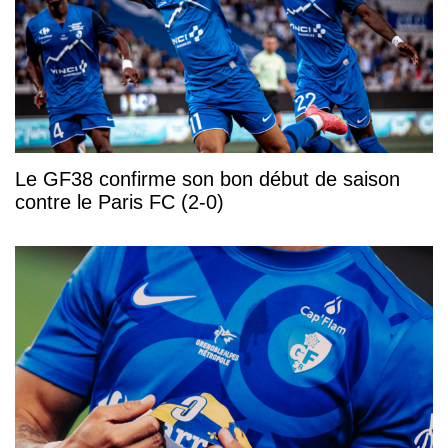
Le GF38 confirme son bon début de saison
contre le Paris FC (2-0)