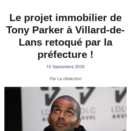
Le projet immobilier de
Tony Parker à Villard-de-
Lans retoqué par la
préfecture !
15 Septembre 2025
Par
La rédaction