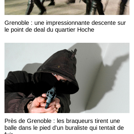
Grenoble : une impressionnante descente sur
le point de deal du quartier Hoche
Près de Grenoble : les braqueurs tirent une
balle dans le pied d'un buraliste qui tentait de