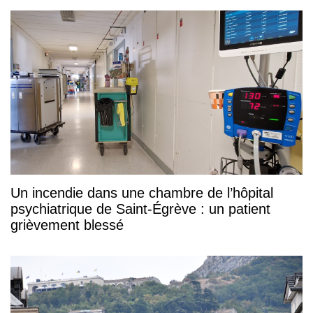
Un incendie dans une chambre de l’hôpital
psychiatrique de Saint-Égrève : un patient
grièvement blessé