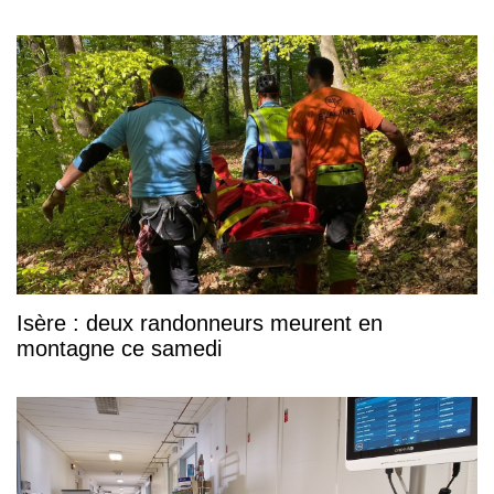
Isère : deux randonneurs meurent en
montagne ce samedi