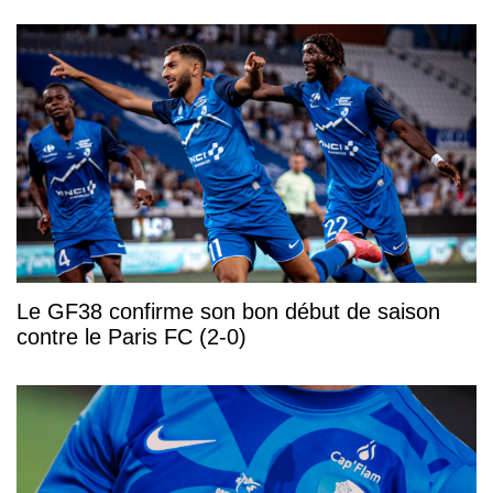
Le GF38 confirme son bon début de saison
contre le Paris FC (2-0)