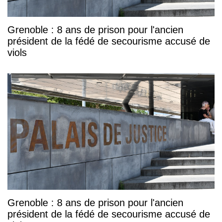
Grenoble : 8 ans de prison pour l'ancien
président de la fédé de secourisme accusé de
viols
Grenoble : 8 ans de prison pour l'ancien
président de la fédé de secourisme accusé de