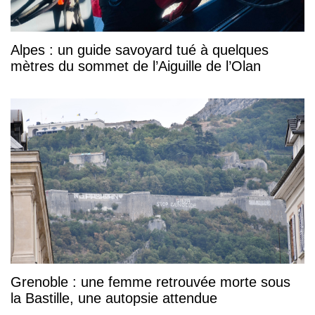
Alpes : un guide savoyard tué à quelques
mètres du sommet de l’Aiguille de l’Olan
Grenoble : une femme retrouvée morte sous
la Bastille, une autopsie attendue