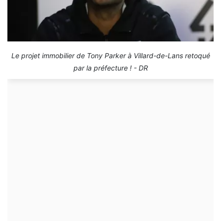
Le projet immobilier de Tony Parker à Villard-de-Lans retoqué
par la préfecture ! - DR