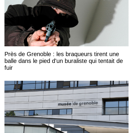
Près de Grenoble : les braqueurs tirent une
balle dans le pied d'un buraliste qui tentait de
fuir