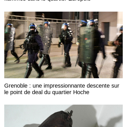
Grenoble : une impressionnante descente sur
le point de deal du quartier Hoche