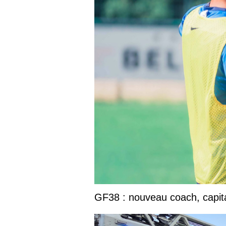
GF38 : nouveau coach, capita