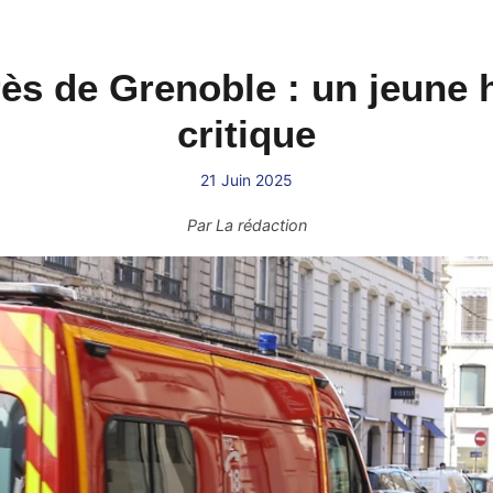
ès de Grenoble : un jeune
critique
21 Juin 2025
Par
La rédaction