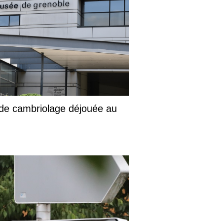
 de cambriolage déjouée au