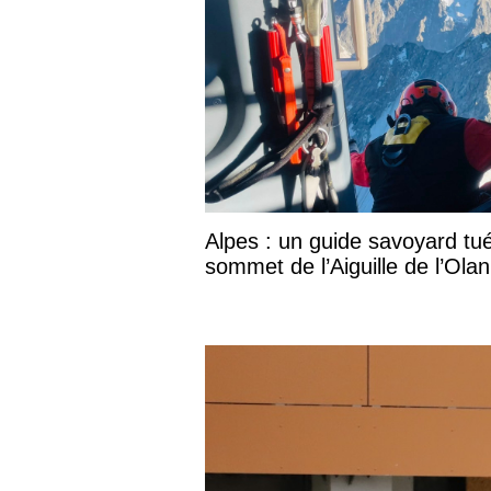
Alpes : un guide savoyard tu
sommet de l’Aiguille de l’Olan