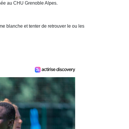
alisée au CHU Grenoble Alpes.
e blanche et tenter de retrouver le ou les