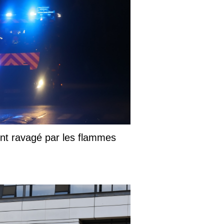
nt ravagé par les flammes