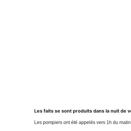
Les faits se sont produits dans la nuit de
Les pompiers ont été appelés vers 1h du mati