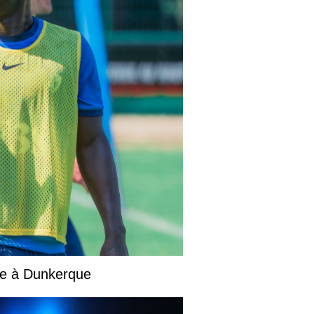
ise à Dunkerque