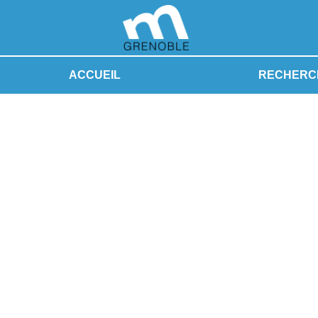
ACCUEIL
RECHERC