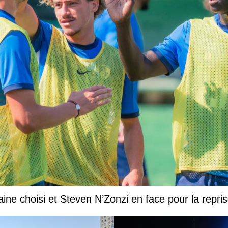
ine choisi et Steven N’Zonzi en face pour la repr