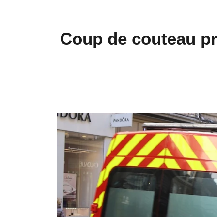
Coup de couteau pr