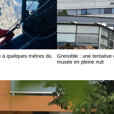
é à quelques mètres du
Grenoble : une tentative
musée en pleine nuit