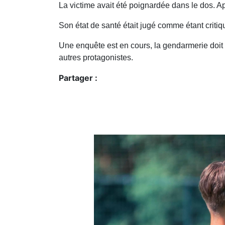
La victime avait été poignardée dans le dos. A
Son état de santé était jugé comme étant critiq
Une enquête est en cours, la gendarmerie doit 
autres protagonistes.
Partager :