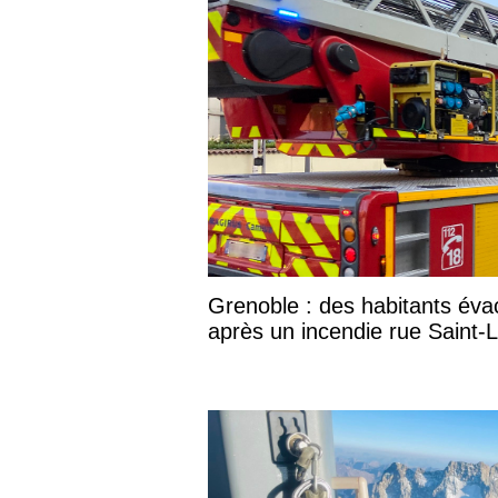
Grenoble : des habitants éva
après un incendie rue Saint-