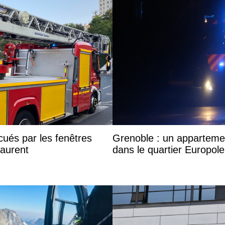
cués par les fenêtres
Grenoble : un apparteme
Laurent
dans le quartier Europole