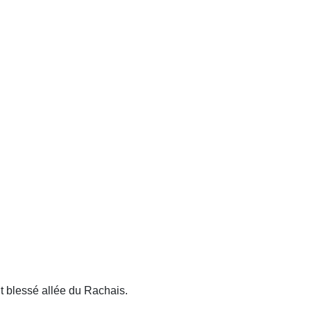
 blessé allée du Rachais.