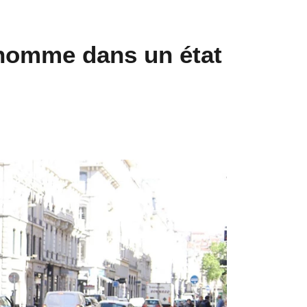
 homme dans un état