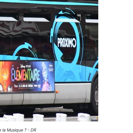
e la Musique ? - DR