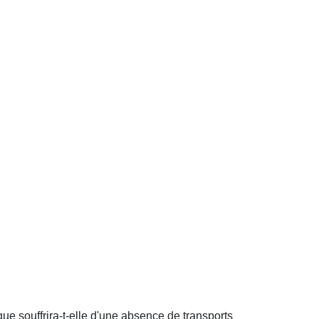
ue souffrira-t-elle d'une absence de transports