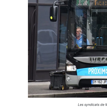
Les syndicats de M