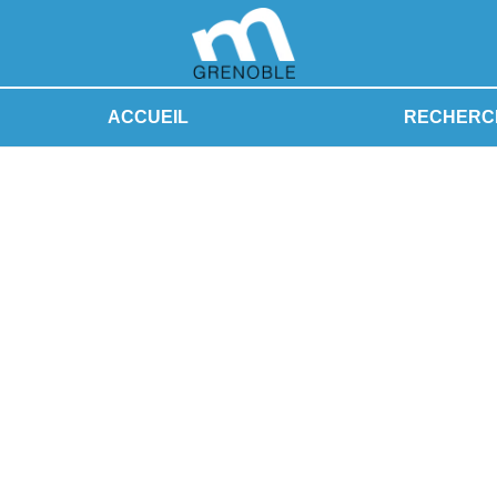
ACCUEIL
RECHERC