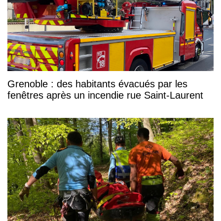
Grenoble : des habitants évacués par les
fenêtres après un incendie rue Saint-Laurent