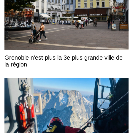
Grenoble n'est plus la 3e plus grande ville de
la région