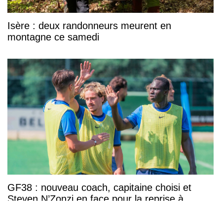
Isère : deux randonneurs meurent en
montagne ce samedi
GF38 : nouveau coach, capitaine choisi et
Steven N’Zonzi en face pour la reprise à
Dunkerque