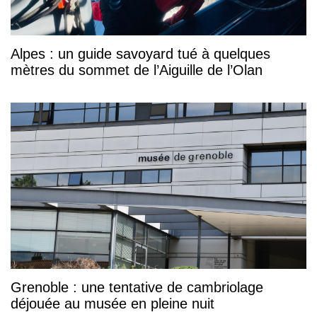
Alpes : un guide savoyard tué à quelques
mètres du sommet de l’Aiguille de l’Olan
Grenoble : une tentative de cambriolage
déjouée au musée en pleine nuit