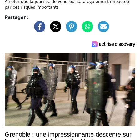
À noter que la journée de vendredi sera également impactée
par ces risques importants.
Partager :
Grenoble : une impressionnante descente sur