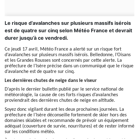
Le risque d’avalanches sur plusieurs massifs isérois
est de quatre sur cinq selon Météo France et devrait
durer jusqu’à ce vendredi.
Ce jeudi 17 avril, Météo France a alerté sur un risque fort
d’avalanches sur plusieurs massifs isérois. Belledonne, l’Oisans
et les Grandes Rousses sont concernés par cette alerte. La
préfecture de l’Isère précise dans un communiqué que le risque
d’avalanche est de quatre sur cinq.
Les dernières chutes de neige dans le viseur
D’après le dernier bulletin publié par le service national de
météorologie, la cause de ces forts risques d’avalanches
proviendrait des dernières chutes de neige en altitude.
Soyez donc vigilant durant les deux prochaines journées. La
préfecture de l’Isère déconseille fortement de skier hors des
domaines skiables et recommande de prévoir un équipement
adéquat (couverture de survie, nourritures) et de rester informé
sur les conditions météo.