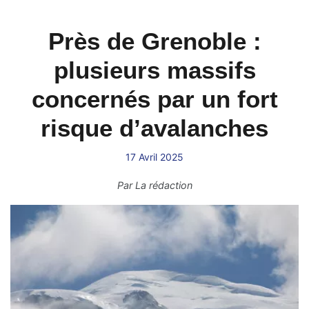
Près de Grenoble :
plusieurs massifs
concernés par un fort
risque d’avalanches
17 Avril 2025
Par
La rédaction