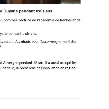
de Guyane pendant trois ans.
el, nommée rectrice de l’académie de Rennes et de
yane pendant trois ans.
ités seront des atouts pour l’accompagnement des
é.
t-Auvergne pendant 12 ans. Il a aussi occupé les
supérieur, la recherche et l’innovation en région