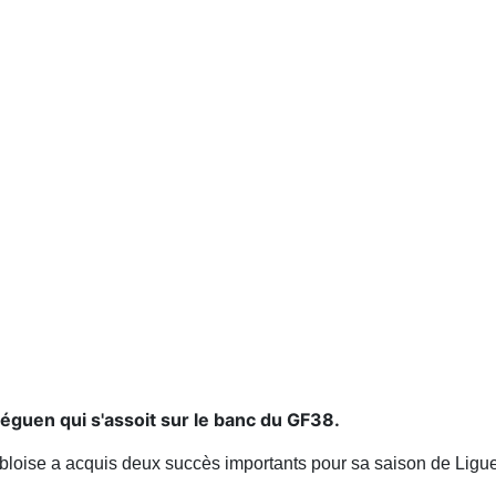
éguen qui s'assoit sur le banc du GF38.
bloise a acquis deux succès importants pour sa saison de Ligue