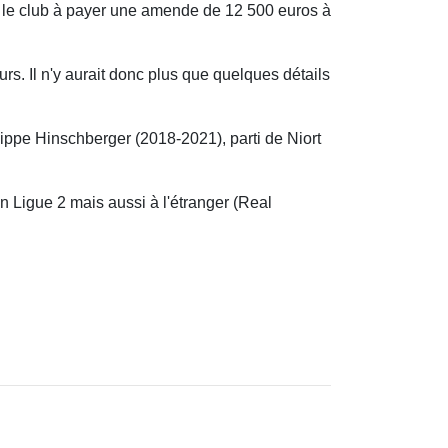
ge le club à payer une amende de 12 500 euros à
rs. Il n'y aurait donc plus que quelques détails
ilippe Hinschberger (2018-2021), parti de Niort
 Ligue 2 mais aussi à l'étranger (Real