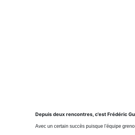
Depuis deux rencontres, c'est Frédéric Gu
Avec un certain succès puisque l'équipe greno