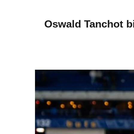
Oswald Tanchot bie