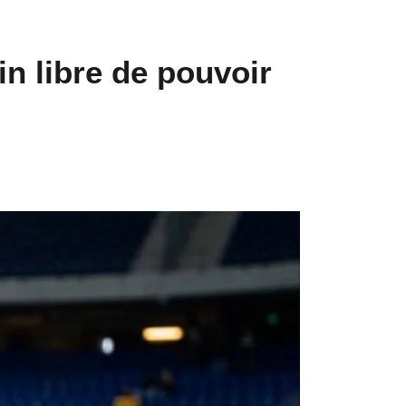
in libre de pouvoir