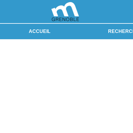
ACCUEIL
RECHERC