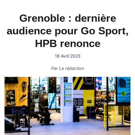
Grenoble : dernière
audience pour Go Sport,
HPB renonce
18 Avril 2023
Par
La rédaction