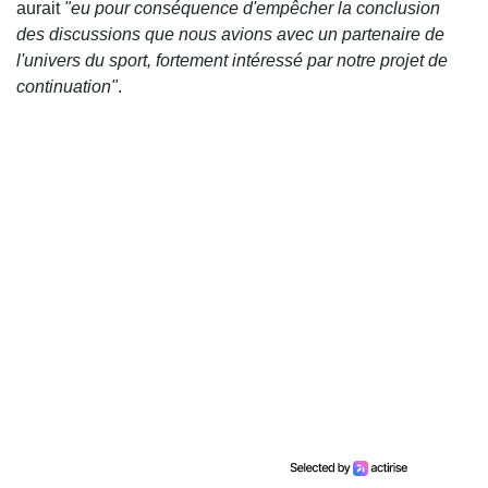
aurait
"eu pour conséquence d'empêcher la conclusion
des discussions que nous avions avec un partenaire de
l'univers du sport, fortement intéressé par notre projet de
continuation"
.