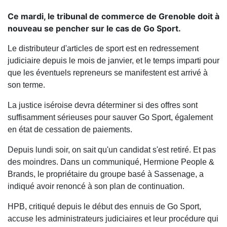
Ce mardi, le tribunal de commerce de Grenoble doit à
nouveau se pencher sur le cas de Go Sport.
Le distributeur d'articles de sport est en redressement
judiciaire depuis le mois de janvier, et le temps imparti pour
que les éventuels repreneurs se manifestent est arrivé à
son terme.
La justice iséroise devra déterminer si des offres sont
suffisamment sérieuses pour sauver Go Sport, également
en état de cessation de paiements.
Depuis lundi soir, on sait qu'un candidat s'est retiré. Et pas
des moindres. Dans un communiqué, Hermione People &
Brands, le propriétaire du groupe basé à Sassenage, a
indiqué avoir renoncé à son plan de continuation.
HPB, critiqué depuis le début des ennuis de Go Sport,
accuse les administrateurs judiciaires et leur procédure qui