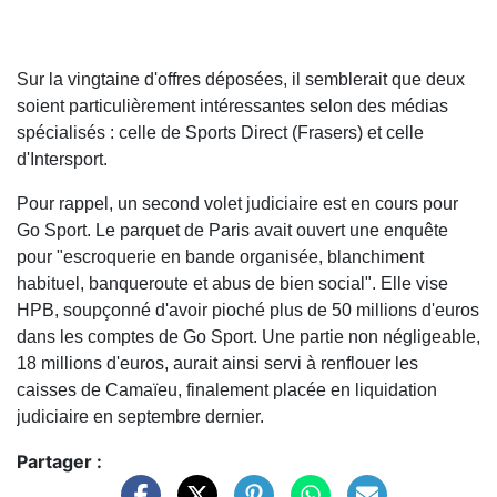
Sur la vingtaine d'offres déposées, il semblerait que deux
soient particulièrement intéressantes selon des médias
spécialisés : celle de Sports Direct (Frasers) et celle
d'Intersport.
Pour rappel, un second volet judiciaire est en cours pour
Go Sport. Le parquet de Paris avait ouvert une enquête
pour "escroquerie en bande organisée, blanchiment
habituel, banqueroute et abus de bien social". Elle vise
HPB, soupçonné d'avoir pioché plus de 50 millions d'euros
dans les comptes de Go Sport. Une partie non négligeable,
18 millions d'euros, aurait ainsi servi à renflouer les
caisses de Camaïeu, finalement placée en liquidation
judiciaire en septembre dernier.
Partager :