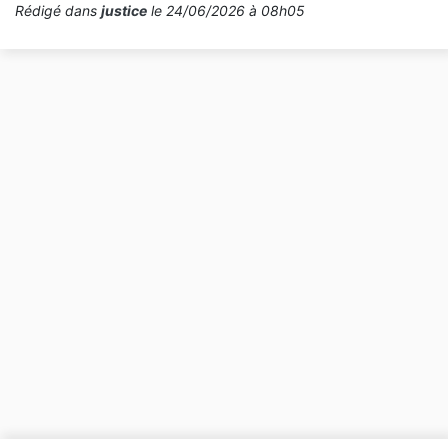
Rédigé dans
justice
le 24/06/2026 à 08h05