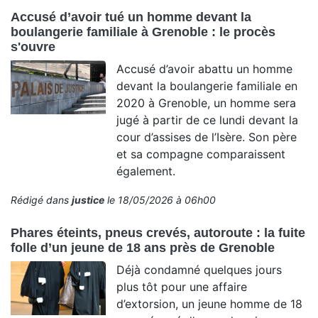
Accusé d’avoir tué un homme devant la
boulangerie familiale à Grenoble : le procès
s'ouvre
Accusé d’avoir abattu un homme
devant la boulangerie familiale en
2020 à Grenoble, un homme sera
jugé à partir de ce lundi devant la
cour d’assises de l’Isère. Son père
et sa compagne comparaissent
également.
Rédigé dans
justice
le 18/05/2026 à 06h00
Phares éteints, pneus crevés, autoroute : la fuite
folle d’un jeune de 18 ans près de Grenoble
Déjà condamné quelques jours
plus tôt pour une affaire
d’extorsion, un jeune homme de 18