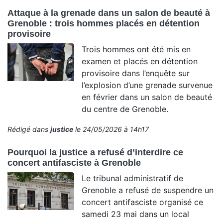
Attaque à la grenade dans un salon de beauté à
Grenoble : trois hommes placés en détention
provisoire
Trois hommes ont été mis en
examen et placés en détention
provisoire dans l’enquête sur
l’explosion d’une grenade survenue
en février dans un salon de beauté
du centre de Grenoble.
Rédigé dans
justice
le 24/05/2026 à 14h17
Pourquoi la justice a refusé d’interdire ce
concert antifasciste à Grenoble
Le tribunal administratif de
Grenoble a refusé de suspendre un
concert antifasciste organisé ce
samedi 23 mai dans un local