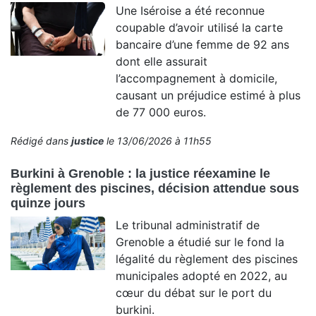
Une Iséroise a été reconnue
coupable d’avoir utilisé la carte
bancaire d’une femme de 92 ans
dont elle assurait
l’accompagnement à domicile,
causant un préjudice estimé à plus
de 77 000 euros.
Rédigé dans
justice
le 13/06/2026 à 11h55
Burkini à Grenoble : la justice réexamine le
règlement des piscines, décision attendue sous
quinze jours
Le tribunal administratif de
Grenoble a étudié sur le fond la
légalité du règlement des piscines
municipales adopté en 2022, au
cœur du débat sur le port du
burkini.