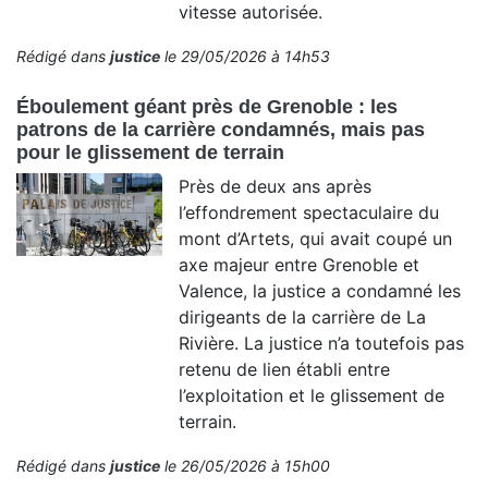
vitesse autorisée.
Rédigé dans
justice
le 29/05/2026 à 14h53
Éboulement géant près de Grenoble : les
patrons de la carrière condamnés, mais pas
pour le glissement de terrain
Près de deux ans après
l’effondrement spectaculaire du
mont d’Artets, qui avait coupé un
axe majeur entre Grenoble et
Valence, la justice a condamné les
dirigeants de la carrière de La
Rivière. La justice n’a toutefois pas
retenu de lien établi entre
l’exploitation et le glissement de
terrain.
Rédigé dans
justice
le 26/05/2026 à 15h00