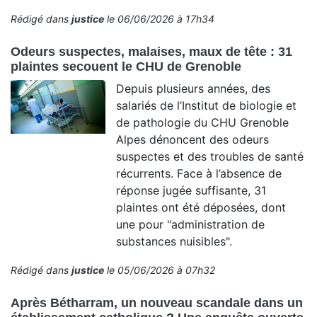
Rédigé dans
justice
le 06/06/2026 à 17h34
Odeurs suspectes, malaises, maux de tête : 31
plaintes secouent le CHU de Grenoble
Depuis plusieurs années, des
salariés de l’Institut de biologie et
de pathologie du CHU Grenoble
Alpes dénoncent des odeurs
suspectes et des troubles de santé
récurrents. Face à l’absence de
réponse jugée suffisante, 31
plaintes ont été déposées, dont
une pour "administration de
substances nuisibles".
Rédigé dans
justice
le 05/06/2026 à 07h32
Après Bétharram, un nouveau scandale dans un