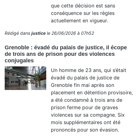
que cette décision est sans
conséquence sur les règles
actuellement en vigueur.
Rédigé dans
justice
le 26/06/2026 à 07h52
Grenoble : évadé du palais de justice, il écope
de trois ans de prison pour des violences
conjugales
Un homme de 23 ans, qui s’était
évadé du palais de justice de
Grenoble fin mai après son
placement en détention provisoire,
a été condamné à trois ans de
prison ferme pour de graves
violences sur sa compagne. Six
mois supplémentaires ont été
prononcés pour son évasion.